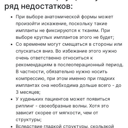
ряд недостатков:
При выборе анатомической формы может
произойти искажение, поскольку такие
импланты не фиксируются к тканям. При
выборе круглых имплантов этого не будет;
Со временем могут смещаться в стороны или
спускаться вниз. Во избежание этого нужно
очень ответственно относиться к
рекомендациям в послеоперационный период.
В частности, обязательно нужно носить
компрессию, при этом именно при гладких
имплантах она необходима дольше всего - до
3 месяцев;
У худеньких пациентов может появиться
риплинг - своеобразные волны. Хотя это
зависит скорее от мягкости, чем от
структуры;
Вследствие гладкой структуры, скользкой