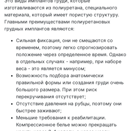
Это виды имплантов груди, которые
изготавливаются из полиуретана, специального
материала, который имеет пористую структуру.
Главными преимуществами полиуретановых
грудных имплантов являются:
Сильная фиксация, они не смещаются со
временем, поэтому легко спрогнозировать
положение через определенное время. Однако
в отдельных случаях - например, при наборе
веса - это является минусом;
Возможность подбора анатомически
правильной формы или создания груди очень
большого размера. При этом риск
перекручивания отсутствует;
Отсутствие давления на рубцы, поэтому они
быстрее заживают;
Меньшие требования к реабилитации.
Компрессионное белье можно прекращать