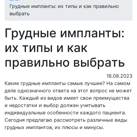
Грудные импланты: их типы и как правильно
выбрать
Грудные импланты:
их типы и как
правильно выбрать
18.08.2023
Какие грудные импланты самые лучшие? На самом
деле однозначного ответа на этот вопрос не может
быть. Каждый из видов имеет свои преимущества
и недостатки и выбор должен учитывать
индивидуальные особенности каждого пациента.
Сегодня предлагаю рассмотреть различные виды
грудных имплантов, их плюсы и минусы.