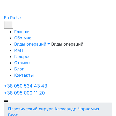
En
Ru
Uk
Главная
Обо мне
Виды операций
Виды операций
ИМТ
Галерея
Отзывы
Блог
Контакты
+38 050 534 43 43
+38 095 000 11 20
Пластический хирург Александр Чорномыз
Блог