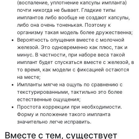
(воспаление, уплотнение капсулы импланта)
почти никогда не бывает. Гладкие типы
имплантов либо вообще не создают капсулы,
либо она очень тоненькая. Поэтому к
организму такая модель более дружественна;
Вероятность опущения вместе с молочной
железой. Это одновременно как плюс, так и
минус. В частности, при наборе веса такой
имплант будет спускаться вместе с железой, в
то время, как модели с фиксацией остаются
на месте;
Импланты мягче на ощупь по сравнению с
текстурированными, тактильно это более
естественные ощущения;
Простота коррекции при необходимости.
Форму и положение такого импланта
значительно легче исправить.
Вместе с тем, существует