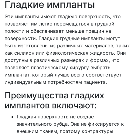
Гладкие импланты
Эти импланты имеют гладкую поверхность, что
позволяет им легко перемещаться в грудной
полости и обеспечивает меньше трещин на
поверхности. Гладкие грудные импланты могут
быть изготовлены из различных материалов, таких
как силикон или физиологическая жидкость. Они
доступны в различных размерах и формах, что
позволяет пластическому хирургу выбрать
имплантат, который лучше всего соответствует
индивидуальным потребностям пациента.
Преимущества гладких
имплантов включают:
Гладкая поверхность не создает
значительного рубца. Она не фиксируется к
внешним тканям, поэтому контрактуры