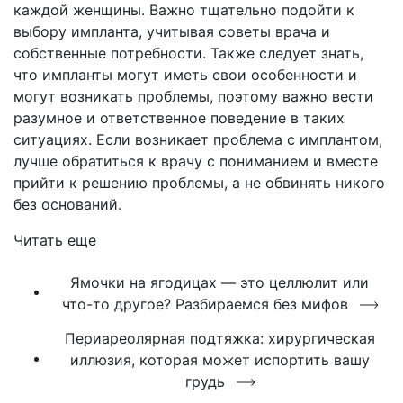
каждой женщины. Важно тщательно подойти к
выбору импланта, учитывая советы врача и
собственные потребности. Также следует знать,
что импланты могут иметь свои особенности и
могут возникать проблемы, поэтому важно вести
разумное и ответственное поведение в таких
ситуациях. Если возникает проблема с имплантом,
лучше обратиться к врачу с пониманием и вместе
прийти к решению проблемы, а не обвинять никого
без оснований.
Читать еще
Ямочки на ягодицах — это целлюлит или
что-то другое? Разбираемся без мифов
Периареолярная подтяжка: хирургическая
иллюзия, которая может испортить вашу
грудь