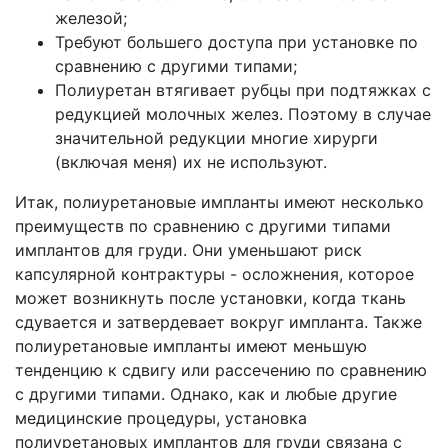
железой;
Требуют большего доступа при установке по
сравнению с другими типами;
Полиуретан втягивает рубцы при подтяжках с
редукцией молочных желез. Поэтому в случае
значительной редукции многие хирурги
(включая меня) их не используют.
Итак, полиуретановые импланты имеют несколько
преимуществ по сравнению с другими типами
имплантов для груди. Они уменьшают риск
капсулярной контрактуры - осложнения, которое
может возникнуть после установки, когда ткань
сдувается и затвердевает вокруг импланта. Также
полиуретановые импланты имеют меньшую
тенденцию к сдвигу или рассечению по сравнению
с другими типами. Однако, как и любые другие
медицинские процедуры, установка
полиуретановых имплантов для груди связана с