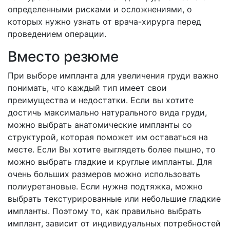
определенными рисками и осложнениями, о
которых нужно узнать от врача-хирурга перед
проведением операции.
Вместо резюме
При выборе импланта для увеличения груди важно
понимать, что каждый тип имеет свои
преимущества и недостатки. Если вы хотите
достичь максимально натурального вида груди,
можно выбрать анатомические импланты со
структурой, которая поможет им оставаться на
месте. Если Вы хотите выглядеть более пышно, то
можно выбрать гладкие и круглые импланты. Для
очень больших размеров можно использовать
полиуретановые. Если нужна подтяжка, можно
выбрать текстурированные или небольшие гладкие
импланты. Поэтому то, как правильно выбрать
имплант, зависит от индивидуальных потребностей