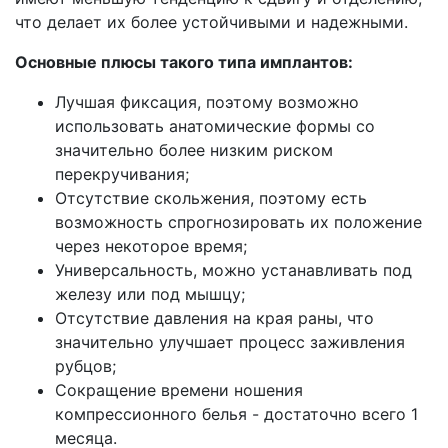
что делает их более устойчивыми и надежными.
Основные плюсы такого типа имплантов:
Лучшая фиксация, поэтому возможно
использовать анатомические формы со
значительно более низким риском
перекручивания;
Отсутствие скольжения, поэтому есть
возможность спрогнозировать их положение
через некоторое время;
Универсальность, можно устанавливать под
железу или под мышцу;
Отсутствие давления на края раны, что
значительно улучшает процесс заживления
рубцов;
Сокращение времени ношения
компрессионного белья - достаточно всего 1
месяца.