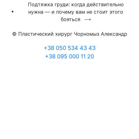
Подтяжка груди: когда действительно
нужна — и почему вам не стоит этого
бояться
© Пластический хирург Чорномыз Александр
+38 050 534 43 43
+38 095 000 11 20