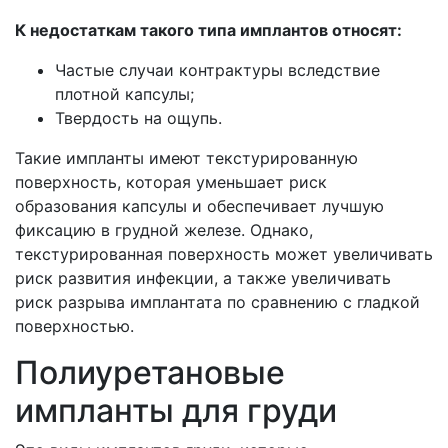
К недостаткам такого типа имплантов относят:
Частые случаи контрактуры вследствие
плотной капсулы;
Твердость на ощупь.
Такие импланты имеют текстурированную
поверхность, которая уменьшает риск
образования капсулы и обеспечивает лучшую
фиксацию в грудной железе. Однако,
текстурированная поверхность может увеличивать
риск развития инфекции, а также увеличивать
риск разрыва имплантата по сравнению с гладкой
поверхностью.
Полиуретановые
импланты для груди