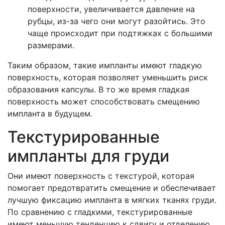
поверхности, увеличивается давление на
рубцы, из-за чего они могут разойтись. Это
чаще происходит при подтяжках с большими
размерами.
Таким образом, такие импланты имеют гладкую
поверхность, которая позволяет уменьшить риск
образования капсулы. В то же время гладкая
поверхность может способствовать смещению
импланта в будущем.
Текстурированные
импланты для груди
Они имеют поверхность с текстурой, которая
помогает предотвратить смещение и обеспечивает
лучшую фиксацию импланта в мягких тканях груди.
По сравнению с гладкими, текстурированные
имеют меньшую тенденцию к сдвигу и отделению,