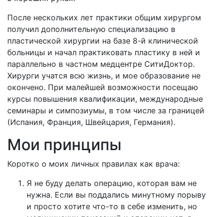
После нескольких лет практики общим хирургом
получил дополнительную специализацию в
пластической хирургии на базе 8-й клинической
больницы и начал практиковать пластику в ней и
параллельно в частном медцентре СитиДоктор.
Хирурги учатся всю жизнь, и мое образование не
окончено. При малейшей возможности посещаю
курсы повышения квалификации, международные
семинары и симпозиумы, в том числе за границей
(Испания, Франция, Швейцария, Германия).
Мои принципы
Коротко о моих личных правилах как врача:
Я не буду делать операцию, которая вам не
нужна. Если вы поддались минутному порыву
и просто хотите что-то в себе изменить, но