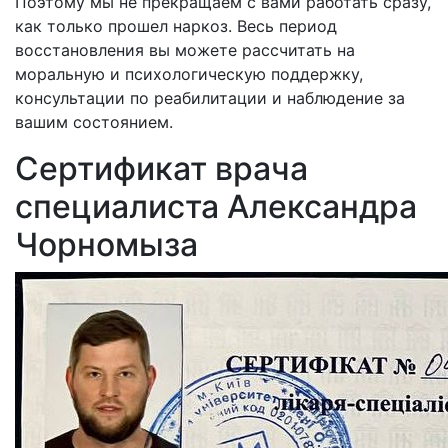
Поэтому мы не прекращаем с вами работать сразу,
как только прошел наркоз. Весь период
восстановления вы можете рассчитать на
моральную и психологическую поддержку,
консультации по реабилитации и наблюдение за
вашим состоянием.
Сертификат врача
специалиста Александра
Чорномыза