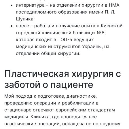
интернатура – на отделении хирургии в НМА
последипломного образования имени П. Л.
Шупика;
после – работа и получение опыта в Киевской
городской клинической больницы №8,
которая входит в ТОП-5 ведущих
медицинских инструментов Украины, на
отделении общей хирургии.
Пластическая хирургия с
заботой о пациенте
Мой подход к подготовке, диагностике,
проведению операции и реабилитации в
стационаре отвечают европейским стандартам
медицины. Клиника, где проводятся все
пластические операции, оснащена по последнему