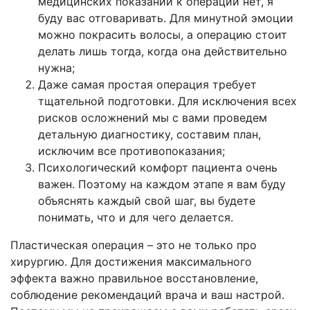
медицинских показаний к операции нет, я
буду вас отговаривать. Для минутной эмоции
можно покрасить волосы, а операцию стоит
делать лишь тогда, когда она действительно
нужна;
Даже самая простая операция требует
тщательной подготовки. Для исключения всех
рисков осложнений мы с вами проведем
детальную диагностику, составим план,
исключим все противопоказания;
Психологический комфорт пациента очень
важен. Поэтому на каждом этапе я вам буду
объяснять каждый свой шаг, вы будете
понимать, что и для чего делается.
Пластическая операция – это не только про
хирургию. Для достижения максимального
эффекта важно правильное восстановление,
соблюдение рекомендаций врача и ваш настрой.