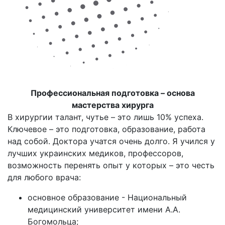
Профессиональная подготовка – основа
мастерства хирурга
В хирургии талант, чутье – это лишь 10% успеха.
Ключевое – это подготовка, образование, работа
над собой. Доктора учатся очень долго. Я учился у
лучших украинских медиков, профессоров,
возможность перенять опыт у которых – это честь
для любого врача:
основное образование - Национальный
медицинский университет имени А.А.
Богомольца;