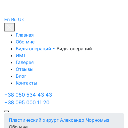
En
Ru
Uk
Главная
Обо мне
Виды операций
Виды операций
ИМТ
Галерея
Отзывы
Блог
Контакты
+38 050 534 43 43
+38 095 000 11 20
Пластический хирург Александр Чорномыз
Обо мне