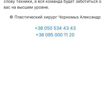
слову техники, а вся команда будет заботиться о
вас на высшем уровне.
© Пластический хирург Чорномыз Александр
+38 050 534 43 43
+38 095 000 11 20