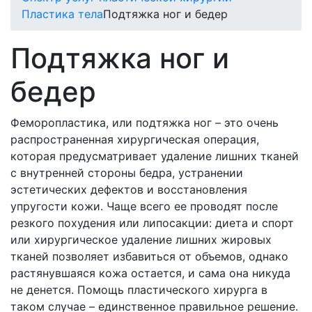
Пластика тела
Подтяжка ног и бедер
Подтяжка ног и
бедер
Феморопластика, или подтяжка ног – это очень
распространенная хирургическая операция,
которая предусматривает удаление лишних тканей
с внутренней стороны бедра, устранении
эстетических дефектов и восстановления
упругости кожи. Чаще всего ее проводят после
резкого похудения или липосакции: диета и спорт
или хирургическое удаление лишних жировых
тканей позволяет избавиться от объемов, однако
растянувшаяся кожа остается, и сама она никуда
не денется. Помощь пластического хирурга в
таком случае – единственное правильное решение.