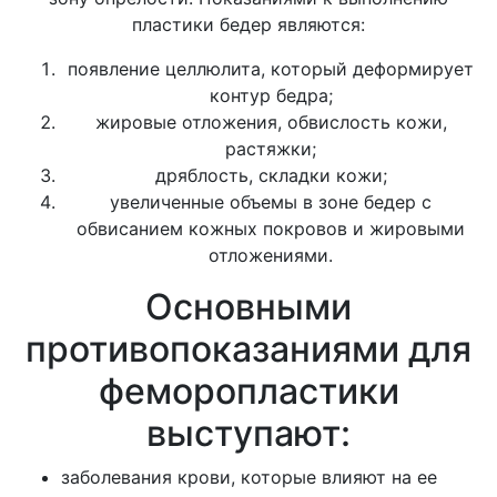
пластики бедер являются:
появление целлюлита, который деформирует
контур бедра;
жировые отложения, обвислость кожи,
растяжки;
дряблость, складки кожи;
увеличенные объемы в зоне бедер с
обвисанием кожных покровов и жировыми
отложениями.
Основными
противопоказаниями для
феморопластики
выступают:
заболевания крови, которые влияют на ее