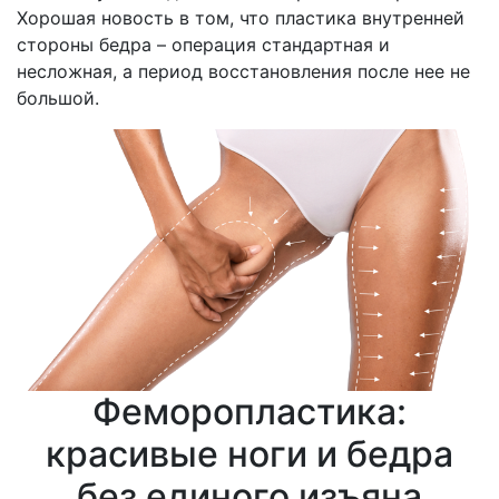
Хорошая новость в том, что пластика внутренней
стороны бедра – операция стандартная и
несложная, а период восстановления после нее не
большой.
Феморопластика:
красивые ноги и бедра
без единого изъяна