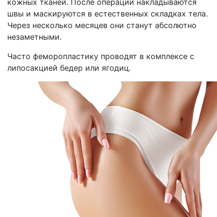
кожных тканей. После операции накладываются
швы и маскируются в естественных складках тела.
Через несколько месяцев они станут абсолютно
незаметными.
Часто феморопластику проводят в комплексе с
липосакцией бедер или ягодиц.