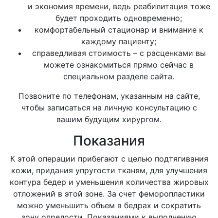
и экономия времени, ведь реабилитация тоже
будет проходить одновременно;
комфортабельный стационар и внимание к
каждому пациенту;
справедливая стоимость – с расценками вы
можете ознакомиться прямо сейчас в
специальном разделе сайта.
Позвоните по телефонам, указанным на сайте,
чтобы записаться на личную консультацию с
вашим будущим хирургом.
Показания
К этой операции прибегают с целью подтягивания
кожи, придания упругости тканям, для улучшения
контура бедер и уменьшения количества жировых
отложений в этой зоне. За счет феморопластики
можно уменьшить объем в бедрах и сократить
зону опрелости. Показаниями к выполнению