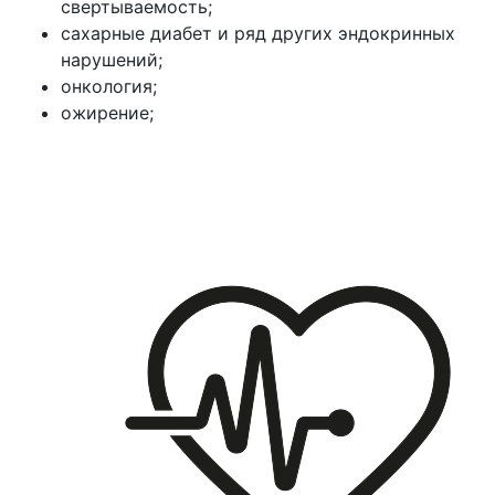
свертываемость;
сахарные диабет и ряд других эндокринных
нарушений;
онкология;
ожирение;