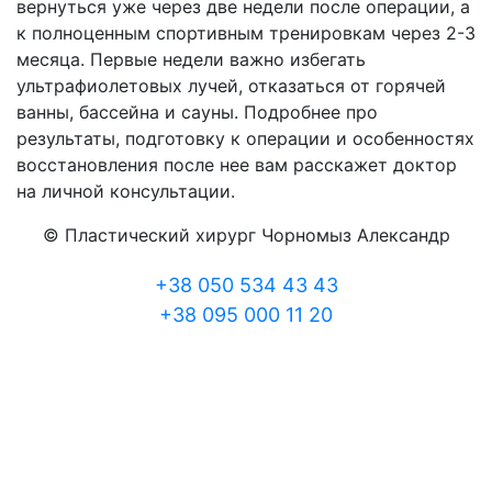
вернуться уже через две недели после операции, а
к полноценным спортивным тренировкам через 2-3
месяца. Первые недели важно избегать
ультрафиолетовых лучей, отказаться от горячей
ванны, бассейна и сауны. Подробнее про
результаты, подготовку к операции и особенностях
восстановления после нее вам расскажет доктор
на личной консультации.
© Пластический хирург Чорномыз Александр
+38 050 534 43 43
+38 095 000 11 20