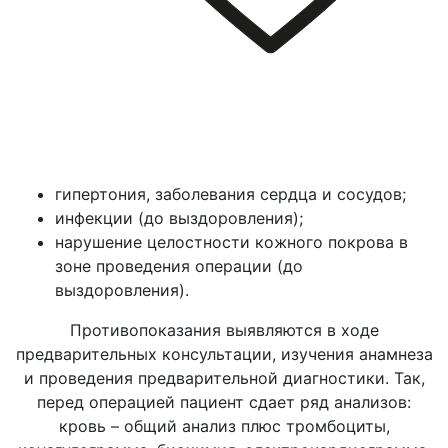
гипертония, заболевания сердца и сосудов;
инфекции (до выздоровления);
нарушение целостности кожного покрова в
зоне проведения операции (до
выздоровления).
Противопоказания выявляются в ходе
предварительных консультации, изучения анамнеза
и проведения предварительной диагностики. Так,
перед операцией пациент сдает ряд анализов:
кровь – общий анализ плюс тромбоциты,