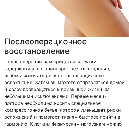
Послеоперационное
восстановление
После операции вам придется на сутки
задержаться в стационаре – для наблюдения,
чтобы исключить риск послеоперационных
осложнений. Затем вы можете отправляться домой
и сразу возвращаться к привычной жизни, за
небольшими исключениями. Первые месяц-
полтора необходимо носить специальное
компрессионное белье, которое уменьшает риски
осложнений и помогает тканям быстрее прийти в
гармонию. К легким физическим нагрузкам можно