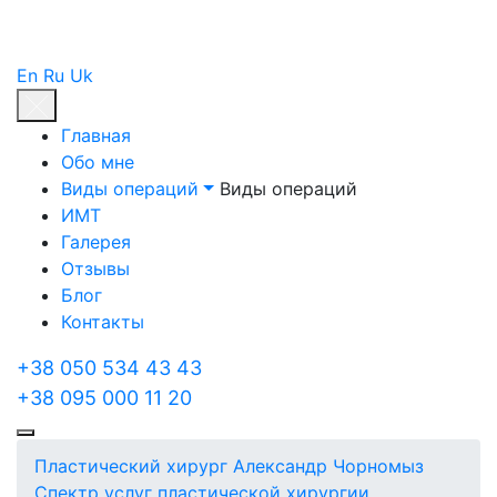
En
Ru
Uk
Главная
Обо мне
Виды операций
Виды операций
ИМТ
Галерея
Отзывы
Блог
Контакты
+38 050 534 43 43
+38 095 000 11 20
Пластический хирург Александр Чорномыз
Спектр услуг пластической хирургии