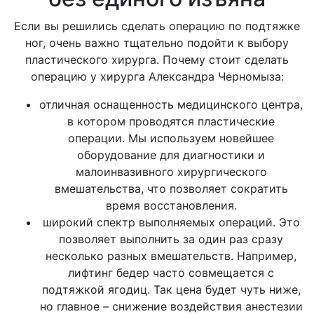
Если вы решились сделать операцию по подтяжке
ног, очень важно тщательно подойти к выбору
пластического хирурга. Почему стоит сделать
операцию у хирурга Александра Черномыза:
отличная оснащенность медицинского центра,
в котором проводятся пластические
операции. Мы используем новейшее
оборудование для диагностики и
малоинвазивного хирургического
вмешательства, что позволяет сократить
время восстановления.
широкий спектр выполняемых операций. Это
позволяет выполнить за один раз сразу
несколько разных вмешательств. Например,
лифтинг бедер часто совмещается с
подтяжкой ягодиц. Так цена будет чуть ниже,
но главное – снижение воздействия анестезии