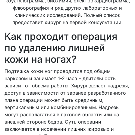
коуагулограмма, биохимия, электрокардиограмма,
флюорография и ряд других лабораторных и
клинических исследований. Полный список
предоставит хирург на первой консультации.
Как проходит операция
по удалению лишней
кожи на ногах?
Подтяжка кожи ног проводится под общим
наркозом и занимает 1-2 часа – длительность
зависит от объема работы. Хирург делает надрезы,
доступ в зависимости от заранее разработанного
плана операции может быть срединным,
вертикальным или комбинированным. Надрезы
могут располагаться в паховой области или на
внешней стороне бедра. Суть операции
заключается в иссечении лишних жировых и