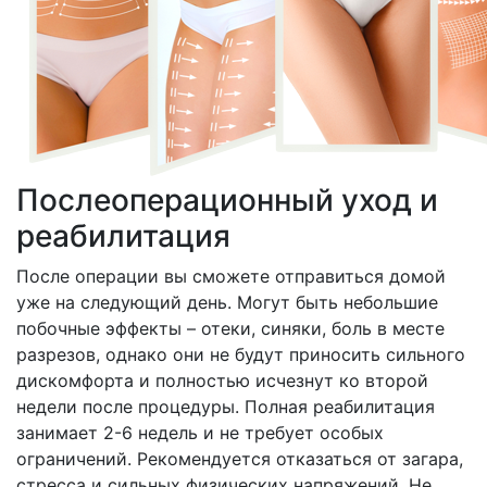
Послеоперационный уход и
реабилитация
После операции вы сможете отправиться домой
уже на следующий день. Могут быть небольшие
побочные эффекты – отеки, синяки, боль в месте
разрезов, однако они не будут приносить сильного
дискомфорта и полностью исчезнут ко второй
недели после процедуры. Полная реабилитация
занимает 2-6 недель и не требует особых
ограничений. Рекомендуется отказаться от загара,
стресса и сильных физических напряжений. Не