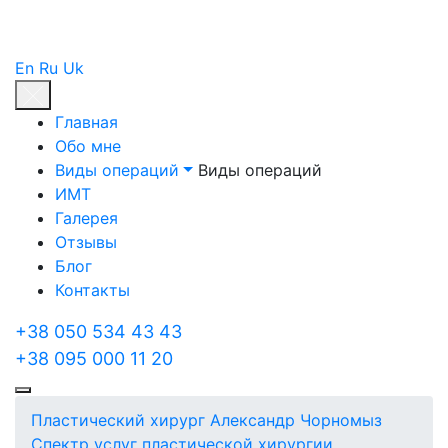
En
Ru
Uk
Главная
Обо мне
Виды операций
Виды операций
ИМТ
Галерея
Отзывы
Блог
Контакты
+38 050 534 43 43
+38 095 000 11 20
Пластический хирург Александр Чорномыз
Спектр услуг пластической хирургии