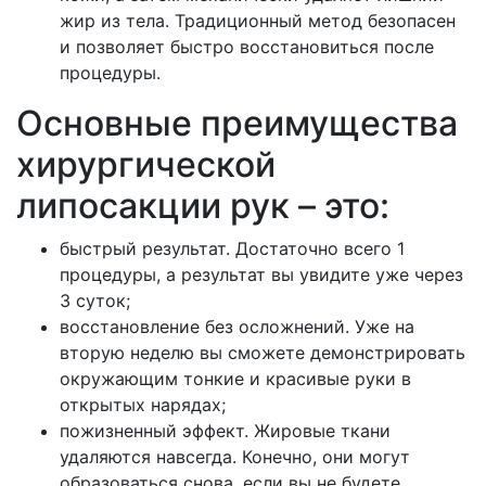
жир из тела. Традиционный метод безопасен
и позволяет быстро восстановиться после
процедуры.
Основные преимущества
хирургической
липосакции рук – это:
быстрый результат. Достаточно всего 1
процедуры, а результат вы увидите уже через
3 суток;
восстановление без осложнений. Уже на
вторую неделю вы сможете демонстрировать
окружающим тонкие и красивые руки в
открытых нарядах;
пожизненный эффект. Жировые ткани
удаляются навсегда. Конечно, они могут
образоваться снова, если вы не будете