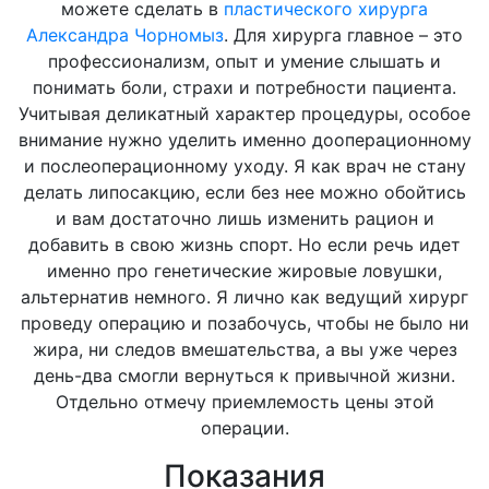
можете сделать в
пластического хирурга
Александра Чорномыз
. Для хирурга главное – это
профессионализм, опыт и умение слышать и
понимать боли, страхи и потребности пациента.
Учитывая деликатный характер процедуры, особое
внимание нужно уделить именно дооперационному
и послеоперационному уходу. Я как врач не стану
делать липосакцию, если без нее можно обойтись
и вам достаточно лишь изменить рацион и
добавить в свою жизнь спорт. Но если речь идет
именно про генетические жировые ловушки,
альтернатив немного. Я лично как ведущий хирург
проведу операцию и позабочусь, чтобы не было ни
жира, ни следов вмешательства, а вы уже через
день-два смогли вернуться к привычной жизни.
Отдельно отмечу приемлемость цены этой
операции.
Показания