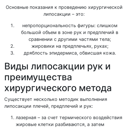
Основные показания к проведению хирургической
липосакции – это:
непропорциональность фигуры: слишком
большой объем в зоне рук и предплечий в
сравнении с другими частями тела;
жировики на предплечьях, руках;
дряблость эпидермиса, обвисшая кожа.
Виды липосакции рук и
преимущества
хирургического метода
Существует несколько методик выполнения
липосакции плечей, предплечий и рук:
лазерная – за счет термического воздействия
жировые клетки разбиваются, а затем