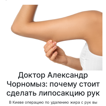
Доктор Александр
Чорномыз: почему стоит
сделать липосакцию рук
В Киеве операцию по удалению жира с рук вы